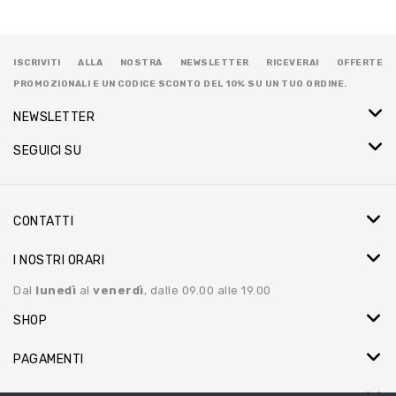
ISCRIVITI ALLA NOSTRA NEWSLETTER RICEVERAI OFFERTE
PROMOZIONALI E UN CODICE SCONTO DEL 10% SU UN TUO ORDINE.
NEWSLETTER
SEGUICI SU
CONTATTI
I NOSTRI ORARI
Dal
lunedì
al
venerdì
, dalle 09.00 alle 19.00
SHOP
PAGAMENTI